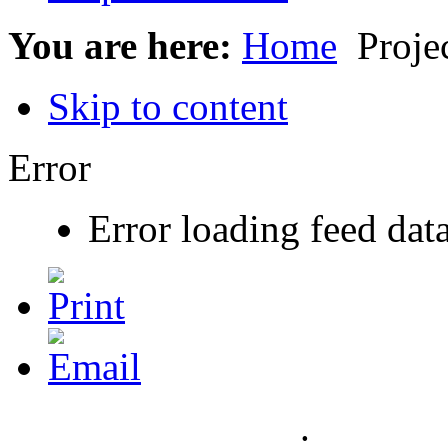
You are here:
Home
Proje
Skip to content
Error
Error loading feed dat
.