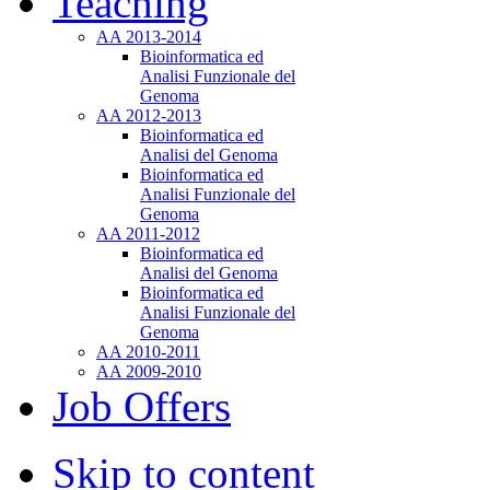
Teaching
AA 2013-2014
Bioinformatica ed
Analisi Funzionale del
Genoma
AA 2012-2013
Bioinformatica ed
Analisi del Genoma
Bioinformatica ed
Analisi Funzionale del
Genoma
AA 2011-2012
Bioinformatica ed
Analisi del Genoma
Bioinformatica ed
Analisi Funzionale del
Genoma
AA 2010-2011
AA 2009-2010
Job Offers
Skip to content